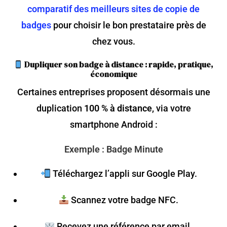
comparatif des meilleurs sites de copie de
badges
pour choisir le bon prestataire près de
chez vous.
Dupliquer son badge à distance : rapide, pratique,
économique
Certaines entreprises proposent désormais une
duplication
100 % à distance
, via votre
smartphone Android :
Exemple :
Badge Minute
Téléchargez l’appli sur Google Play.
Scannez votre badge NFC.
Recevez une référence par email.