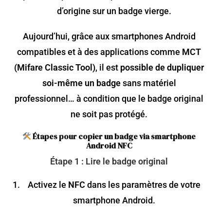
d’origine sur un badge vierge.
Aujourd’hui, grâce aux smartphones Android
compatibles et à des applications comme
MCT
(Mifare Classic Tool)
, il est
possible de dupliquer
soi-même un badge
sans matériel
professionnel… à condition que le badge original
ne soit pas protégé.
Étapes pour copier un badge via smartphone
Android NFC
Étape 1 : Lire le badge original
Activez le
NFC
dans les paramètres de votre
smartphone Android.