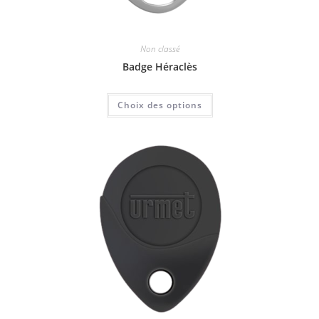
Non classé
Badge Héraclès
Choix des options