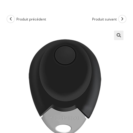
Produit précédent
Produit suivant