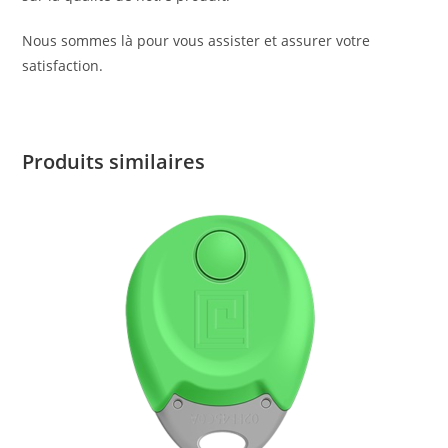
Nous sommes là pour vous assister et assurer votre
satisfaction.
Produits similaires