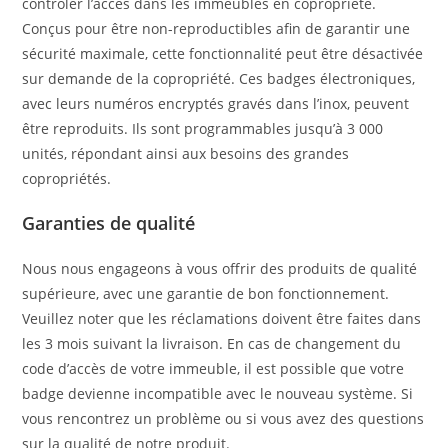
contrôler l’accès dans les immeubles en copropriété.
Conçus pour être non-reproductibles afin de garantir une
sécurité maximale, cette fonctionnalité peut être désactivée
sur demande de la copropriété. Ces badges électroniques,
avec leurs numéros encryptés gravés dans l’inox, peuvent
être reproduits. Ils sont programmables jusqu’à 3 000
unités, répondant ainsi aux besoins des grandes
copropriétés.
Garanties de qualité
Nous nous engageons à vous offrir des produits de qualité
supérieure, avec une garantie de bon fonctionnement.
Veuillez noter que les réclamations doivent être faites dans
les 3 mois suivant la livraison. En cas de changement du
code d’accès de votre immeuble, il est possible que votre
badge devienne incompatible avec le nouveau système. Si
vous rencontrez un problème ou si vous avez des questions
sur la qualité de notre produit.