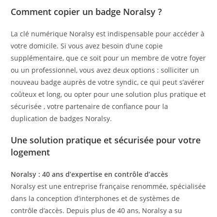
Comment copier un badge Noralsy ?
La clé numérique Noralsy est indispensable pour accéder à
votre domicile. Si vous avez besoin d’une copie
supplémentaire, que ce soit pour un membre de votre foyer
ou un professionnel, vous avez deux options : solliciter un
nouveau badge auprès de votre syndic, ce qui peut s’avérer
coûteux et long, ou opter pour une solution plus pratique et
sécurisée , votre partenaire de confiance pour la
duplication de badges Noralsy.
Une solution pratique et sécurisée pour votre
logement
Noralsy : 40 ans d’expertise en contrôle d’accès
Noralsy est une entreprise française renommée, spécialisée
dans la conception d’interphones et de systèmes de
contrôle d’accès. Depuis plus de 40 ans, Noralsy a su