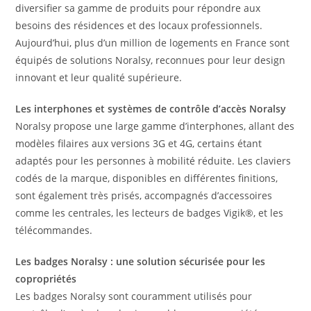
diversifier sa gamme de produits pour répondre aux
besoins des résidences et des locaux professionnels.
Aujourd’hui, plus d’un million de logements en France sont
équipés de solutions Noralsy, reconnues pour leur design
innovant et leur qualité supérieure.
Les interphones et systèmes de contrôle d’accès Noralsy
Noralsy propose une large gamme d’interphones, allant des
modèles filaires aux versions 3G et 4G, certains étant
adaptés pour les personnes à mobilité réduite. Les claviers
codés de la marque, disponibles en différentes finitions,
sont également très prisés, accompagnés d’accessoires
comme les centrales, les lecteurs de badges Vigik®, et les
télécommandes.
Les badges Noralsy : une solution sécurisée pour les
copropriétés
Les badges Noralsy sont couramment utilisés pour