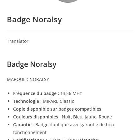
Badge Noralsy
Translator
Badge Noralsy
MARQUE :
NORALSY
Fréquence du badge :
13,56 MHz
Technologie :
MIFARE Classic
Copie disponible sur badges compatibles
Couleurs disponibles :
Noir, Bleu, Jaune, Rouge
Garantie :
Badge dupliqué avec garantie de bon
fonctionnement