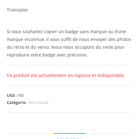
Translator
Si vous souhaitez copier un badge sans marque ou d’une
marque inconnue, il vous suffit de nous envoyer des photos
du recto et du verso. Nous nous occupons du reste pour
reproduire votre badge avec précision.
Ce produit est actuellement en rupture et indisponible.
UGS :
ND
Catégorie :
Non classé