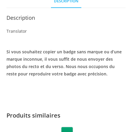
DESCRIPTION
Description
Translator
Si vous souhaitez copier un badge sans marque ou d’une
marque inconnue, il vous suffit de nous envoyer des
photos du recto et du verso. Nous nous occupons du
reste pour reproduire votre badge avec précision.
Produits similaires