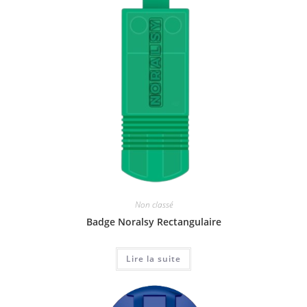
Non classé
Badge Noralsy Rectangulaire
Lire la suite