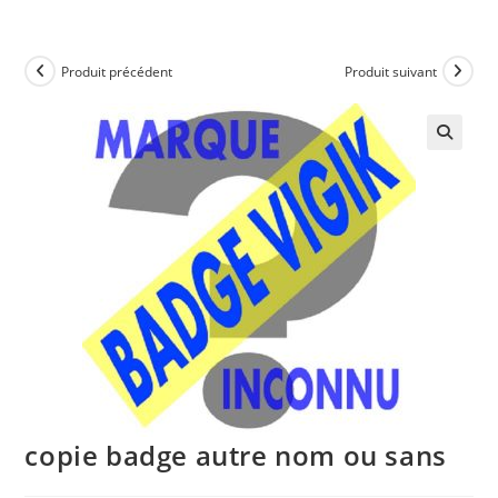
Produit précédent
Produit suivant
copie badge autre nom ou sans