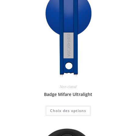
Non classé
Badge Mifare Ultralight
Choix des options